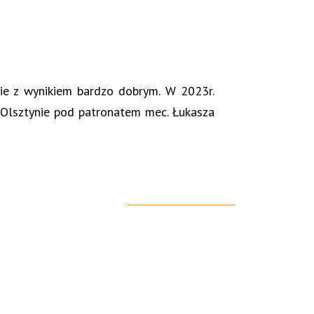
ie z wynikiem bardzo dobrym. W 2023r.
Olsztynie pod patronatem mec. Łukasza