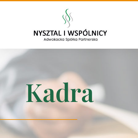
Kadra