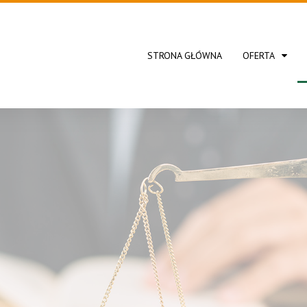
STRONA GŁÓWNA
OFERTA