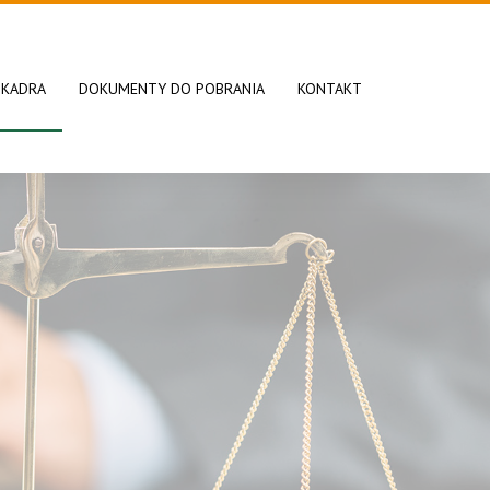
KADRA
DOKUMENTY DO POBRANIA
KONTAKT