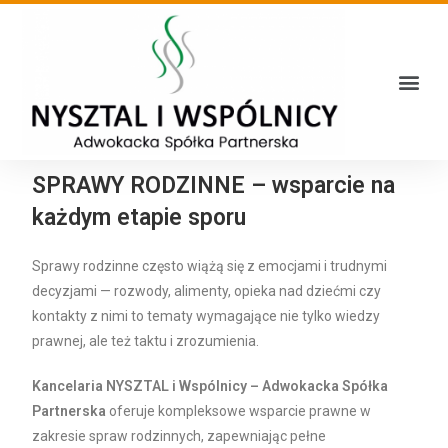
SPRAWY RODZINNE – wsparcie na
każdym etapie sporu
Sprawy rodzinne często wiążą się z emocjami i trudnymi
decyzjami — rozwody, alimenty, opieka nad dziećmi czy
kontakty z nimi to tematy wymagające nie tylko wiedzy
prawnej, ale też taktu i zrozumienia.
Kancelaria NYSZTAL i Wspólnicy – Adwokacka Spółka
Partnerska
oferuje kompleksowe wsparcie prawne w
zakresie spraw rodzinnych, zapewniając pełne