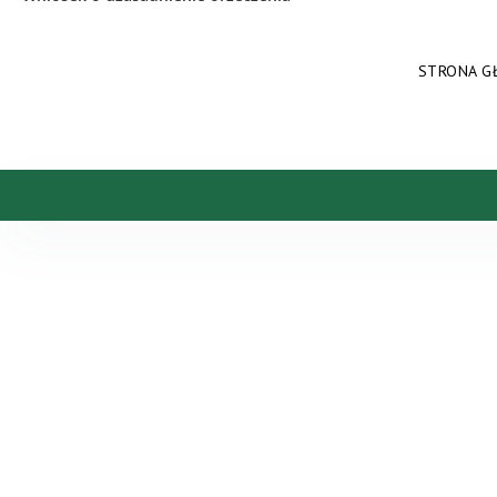
STRONA G