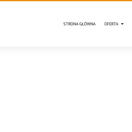
STRONA GŁÓWNA
OFERTA