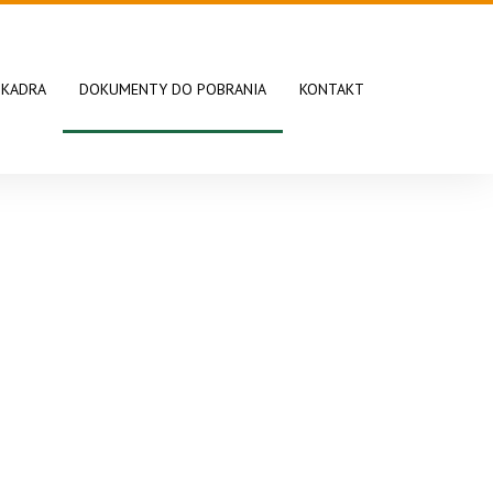
KADRA
DOKUMENTY DO POBRANIA
KONTAKT