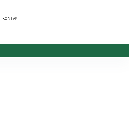
KONTAKT