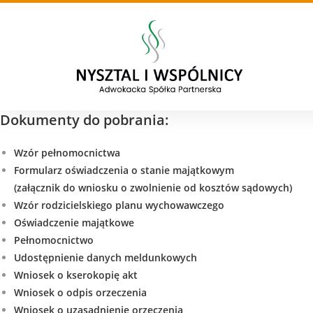
Dokumenty do pobrania:
Wzór pełnomocnictwa
Formularz oświadczenia o stanie majątkowym
(załącznik do wniosku o zwolnienie od kosztów sądowych)
Wzór rodzicielskiego planu wychowawczego
Oświadczenie majątkowe
Pełnomocnictwo
Udostępnienie danych meldunkowych
Wniosek o kserokopię akt
Wniosek o odpis orzeczenia
Wniosek o uzasadnienie orzeczenia