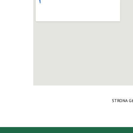
STRONA G