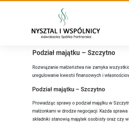
Podział majątku – Szczytno
Rozwiązanie małżeństwa nie zamyka wszystkich 
uregulowanie kwestii finansowych i własnościowy
Podział majątku – Szczytno
Prowadząc sprawy o podział majątku w Szczyt
małżonkami w drodze negocjacji. Każda sprawa 
składniki stanowią majątek osobisty oraz czy w