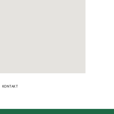
KONTAKT