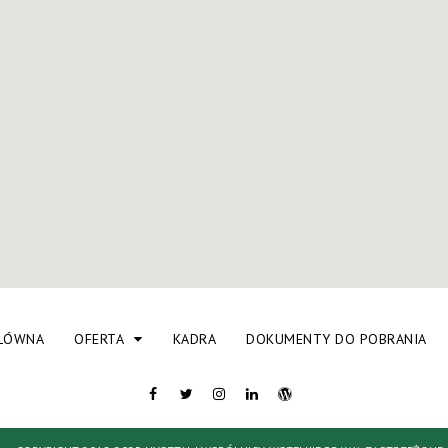
ŁÓWNA
OFERTA
KADRA
DOKUMENTY DO POBRANIA